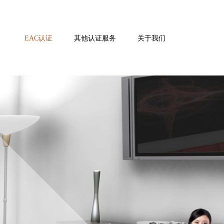
EAC认证
其他认证服务
关于我们