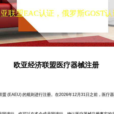
欧亚联盟EAC认证，俄罗斯GOST
欧亚经济联盟医疗器械注册
经济联盟 (EAEU) 的规则进行注册。在2026年12月31日之
员国进行，也可以在多个成员国进行。确认医疗器械注册事实的