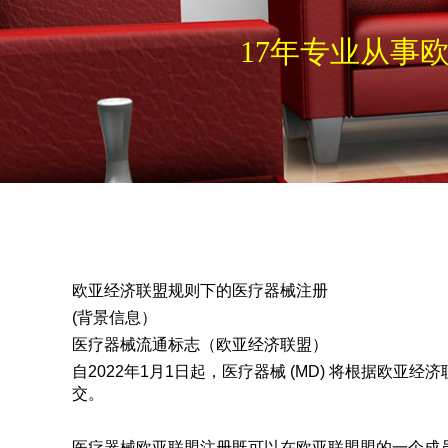
17年专业从事
欧亚经济联盟规则下的医疗器械注册
(背景信息）
医疗器械流通标志（欧亚经济联盟）
自2022年1月1日起，医疗器械 (MD) 将根据欧亚
交。
医疗器械欧亚联盟注册既可以在欧亚联盟盟的一个成