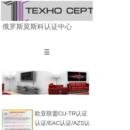
俄罗斯莫斯科认证中心
欧亚联盟CU-TR认证
认证/EAC认证/AZS认