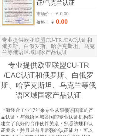
证/乌克兰认证
市场价：
￥
0.00
0.00
价格： ￥
专业提供欧亚联盟CU-TR /EAC认证和
俄罗斯、白俄罗斯、哈萨克斯坦、乌克
兰等俄语区域国家产品认证
专业提供欧亚联盟CU-TR
/EAC认证和俄罗斯、白俄罗
斯、哈萨克斯坦、乌克兰等俄
语区域国家产品认证
上海经合工业17年来专业从事俄语国家的产
品认证，与俄语区域各国的专业认证机构都
建立了良好的合作伙伴关系，熟悉法规和认
证要求，并且具有非常强的认证能力，可以